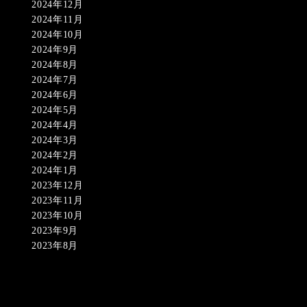
2024年12月
2024年11月
2024年10月
2024年9月
2024年8月
2024年7月
2024年6月
2024年5月
2024年4月
2024年3月
2024年2月
2024年1月
2023年12月
2023年11月
2023年10月
2023年9月
2023年8月