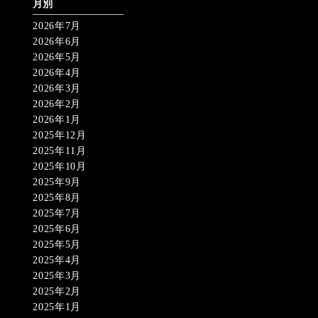
月別
2026年7月
2026年6月
2026年5月
2026年4月
2026年3月
2026年2月
2026年1月
2025年12月
2025年11月
2025年10月
2025年9月
2025年8月
2025年7月
2025年6月
2025年5月
2025年4月
2025年3月
2025年2月
2025年1月