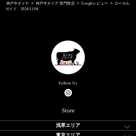
>
>
>
神戸牛ダイヤ
神戸牛ダイア 雷門西店
Googleレビュー
ローカル
ガイド 2024/11/04
Follow Us
Store
浅草エリア
東京エリア