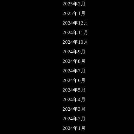
2025年2月
2025年1月
2024年12月
2024年11月
2024年10月
2024年9月
2024年8月
2024年7月
2024年6月
2024年5月
2024年4月
2024年3月
2024年2月
2024年1月