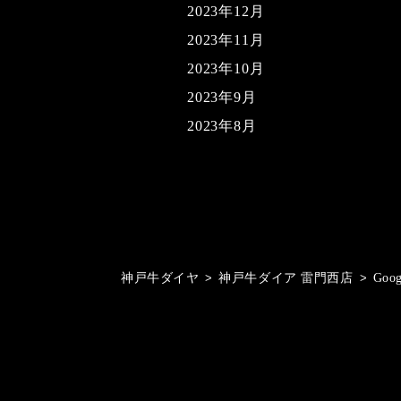
2023年12月
2023年11月
2023年10月
2023年9月
2023年8月
神戸牛ダイヤ
>
神戸牛ダイア 雷門西店
>
Goo