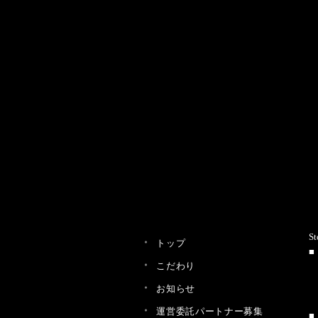
St
トップ
こだわり
お知らせ
運営委託パートナー募集