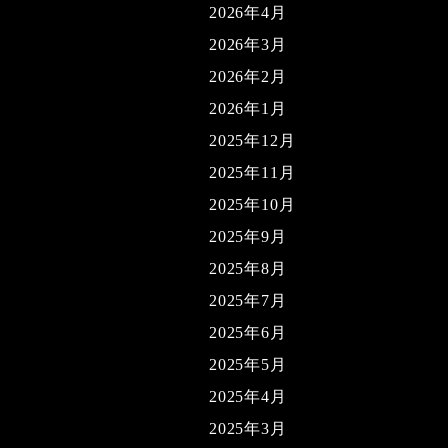
2026年4月
2026年3月
2026年2月
2026年1月
2025年12月
2025年11月
2025年10月
2025年9月
2025年8月
2025年7月
2025年6月
2025年5月
2025年4月
2025年3月