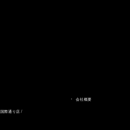
会社概要
草国際通り店