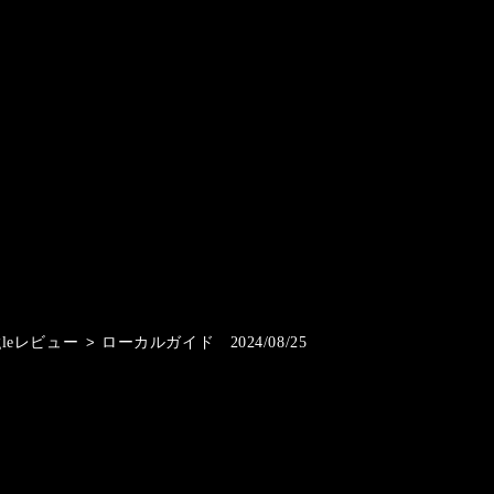
gleレビュー
>
ローカルガイド 2024/08/25