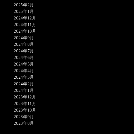
2025年2月
2025年1月
2024年12月
2024年11月
2024年10月
2024年9月
2024年8月
2024年7月
2024年6月
2024年5月
2024年4月
2024年3月
2024年2月
2024年1月
2023年12月
2023年11月
2023年10月
2023年9月
2023年8月