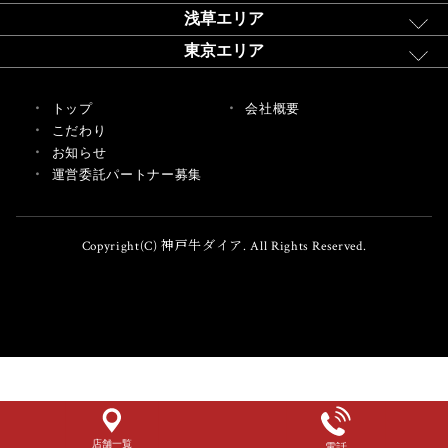
浅草エリア
東京エリア
トップ
会社概要
こだわり
お知らせ
運営委託パートナー募集
Copyright(C) 神戸牛ダイア. All Rights Reserved.