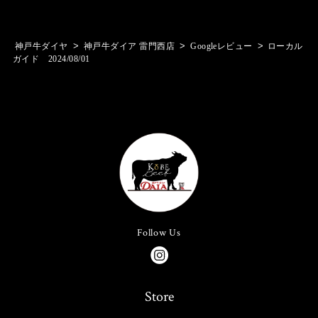
>
>
>
神戸牛ダイヤ
神戸牛ダイア 雷門西店
Googleレビュー
ローカル
ガイド 2024/08/01
Follow Us
Store