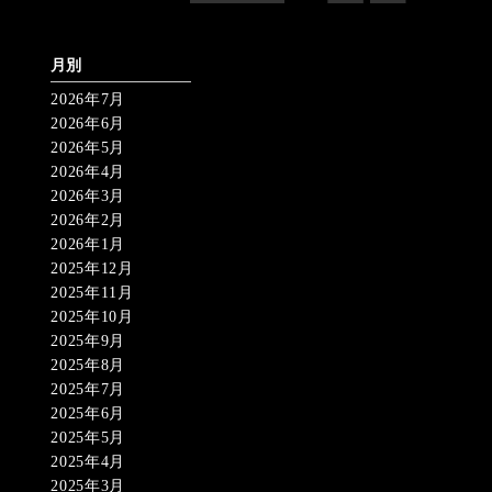
月別
2026年7月
2026年6月
2026年5月
2026年4月
2026年3月
2026年2月
2026年1月
2025年12月
2025年11月
2025年10月
2025年9月
2025年8月
2025年7月
2025年6月
2025年5月
2025年4月
2025年3月