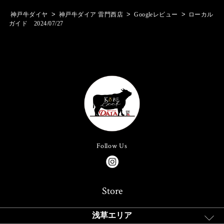
>
>
>
神戸牛ダイヤ
神戸牛ダイア 雷門西店
Googleレビュー
ローカル
ガイド 2024/07/27
Follow Us
Store
浅草エリア