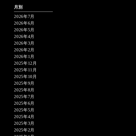
月別
2026年7月
2026年6月
2026年5月
2026年4月
2026年3月
2026年2月
2026年1月
2025年12月
2025年11月
2025年10月
2025年9月
2025年8月
2025年7月
2025年6月
2025年5月
2025年4月
2025年3月
2025年2月