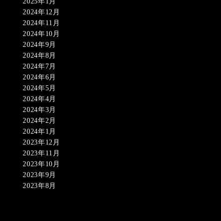
2025年1月
2024年12月
2024年11月
2024年10月
2024年9月
2024年8月
2024年7月
2024年6月
2024年5月
2024年4月
2024年3月
2024年2月
2024年1月
2023年12月
2023年11月
2023年10月
2023年9月
2023年8月