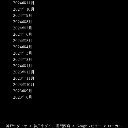
2024年11月
2024年10月
2024年9月
2024年8月
2024年7月
2024年6月
2024年5月
2024年4月
2024年3月
2024年2月
2024年1月
2023年12月
2023年11月
2023年10月
2023年9月
2023年8月
>
>
>
神戸牛ダイヤ
神戸牛ダイア 雷門西店
Googleレビュー
ローカル