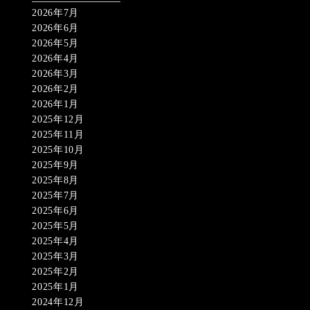
2026年7月
2026年6月
2026年5月
2026年4月
2026年3月
2026年2月
2026年1月
2025年12月
2025年11月
2025年10月
2025年9月
2025年8月
2025年7月
2025年6月
2025年5月
2025年4月
2025年3月
2025年2月
2025年1月
2024年12月