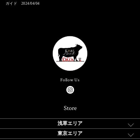
ガイド 2024/04/04
Follow Us
Store
浅草エリア
東京エリア