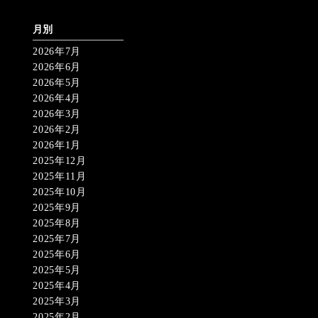
月別
2026年7月
2026年6月
2026年5月
2026年4月
2026年3月
2026年2月
2026年1月
2025年12月
2025年11月
2025年10月
2025年9月
2025年8月
2025年7月
2025年6月
2025年5月
2025年4月
2025年3月
2025年2月