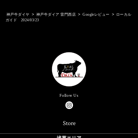
>
>
>
神戸牛ダイヤ
神戸牛ダイア 雷門西店
Googleレビュー
ローカル
ガイド 2024/03/23
Follow Us
Store