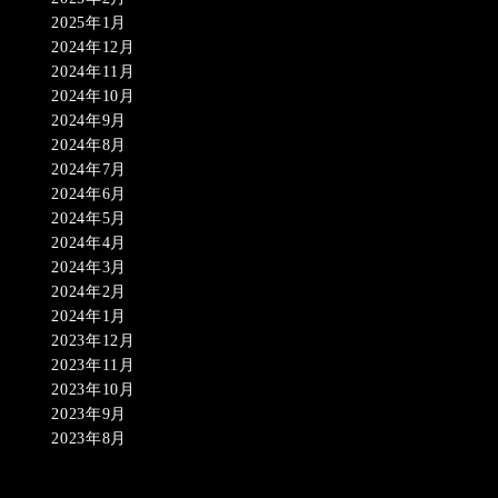
2025年1月
2024年12月
2024年11月
2024年10月
2024年9月
2024年8月
2024年7月
2024年6月
2024年5月
2024年4月
2024年3月
2024年2月
2024年1月
2023年12月
2023年11月
2023年10月
2023年9月
2023年8月