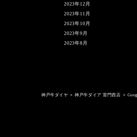
2023年12月
2023年11月
2023年10月
2023年9月
2023年8月
神戸牛ダイヤ
>
神戸牛ダイア 雷門西店
>
Goo