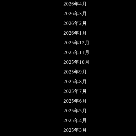
2026年4月
2026年3月
2026年2月
2026年1月
2025年12月
2025年11月
2025年10月
2025年9月
2025年8月
2025年7月
2025年6月
2025年5月
2025年4月
2025年3月