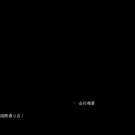
会社概要
草国際通り店