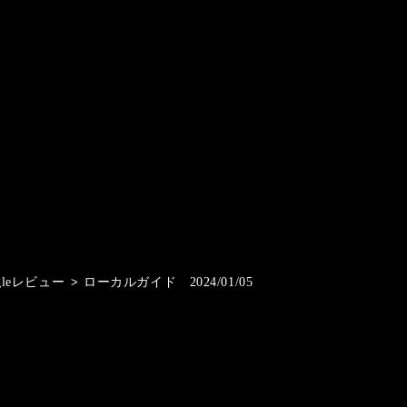
gleレビュー
>
ローカルガイド 2024/01/05