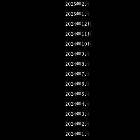
2025年2月
2025年1月
2024年12月
2024年11月
2024年10月
2024年9月
2024年8月
2024年7月
2024年6月
2024年5月
2024年4月
2024年3月
2024年2月
2024年1月