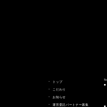
St
トップ
こだわり
お知らせ
運営委託パートナー募集