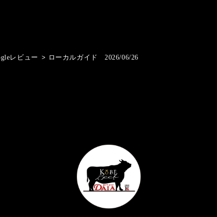
ogleレビュー
>
ローカルガイド 2026/06/26