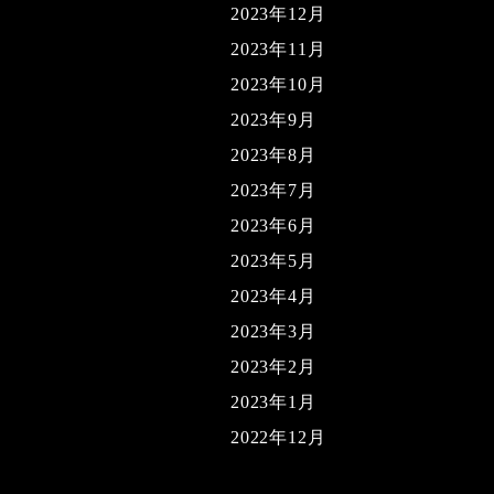
2023年12月
2023年11月
2023年10月
2023年9月
2023年8月
2023年7月
2023年6月
2023年5月
2023年4月
2023年3月
2023年2月
2023年1月
2022年12月