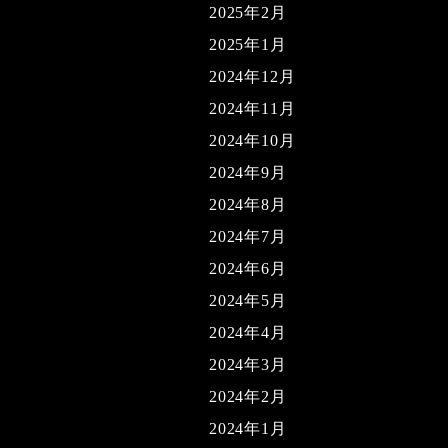
2025年2月
2025年1月
2024年12月
2024年11月
2024年10月
2024年9月
2024年8月
2024年7月
2024年6月
2024年5月
2024年4月
2024年3月
2024年2月
2024年1月