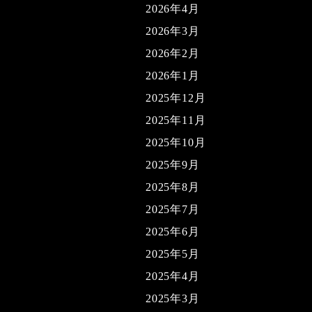
2026年4月
2026年3月
2026年2月
2026年1月
2025年12月
2025年11月
2025年10月
2025年9月
2025年8月
2025年7月
2025年6月
2025年5月
2025年4月
2025年3月