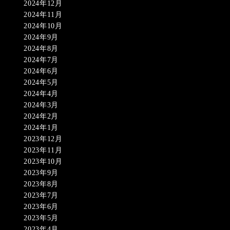
2024年12月
2024年11月
2024年10月
2024年9月
2024年8月
2024年7月
2024年6月
2024年5月
2024年4月
2024年3月
2024年2月
2024年1月
2023年12月
2023年11月
2023年10月
2023年9月
2023年8月
2023年7月
2023年6月
2023年5月
2023年4月