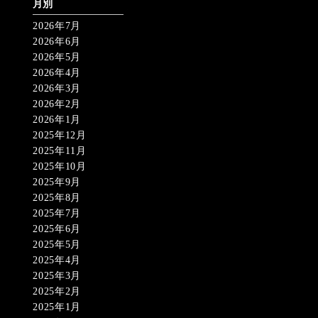
月別
2026年7月
2026年6月
2026年5月
2026年4月
2026年3月
2026年2月
2026年1月
2025年12月
2025年11月
2025年10月
2025年9月
2025年8月
2025年7月
2025年6月
2025年5月
2025年4月
2025年3月
2025年2月
2025年1月