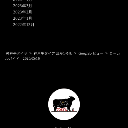
2023年3月
2023年2月
2023年1月
2022年12月
>
>
>
神戸牛ダイヤ
神戸牛ダイア 浅草1号店
Googleレビュー
ローカ
ルガイド 2025/05/16