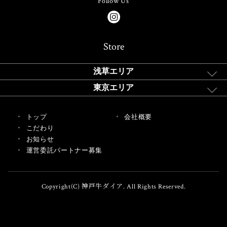
Follow Us
Store
浅草エリア
東京エリア
トップ
会社概要
こだわり
お知らせ
運営委託パートナー募集
Copyright(C) 神戸牛ダイア. All Rights Reserved.