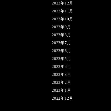
2023年12月
2023年11月
2023年10月
2023年9月
2023年8月
2023年7月
2023年6月
2023年5月
2023年4月
2023年3月
2023年2月
2023年1月
2022年12月