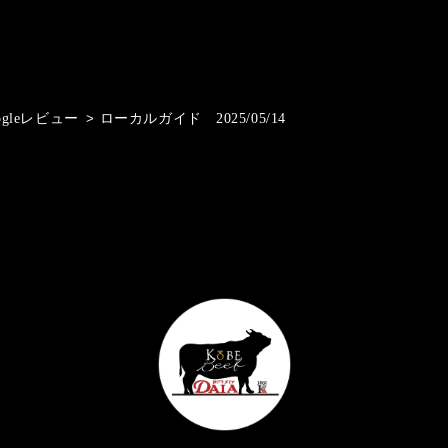
ogleレビュー
>
ローカルガイド 2025/05/14