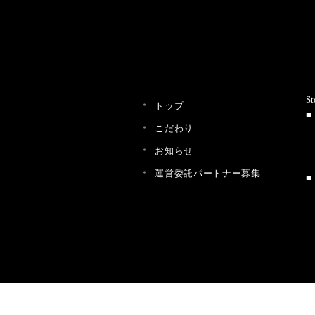
St
トップ
こだわり
お知らせ
運営委託パートナー募集