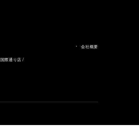
会社概要
草国際通り店