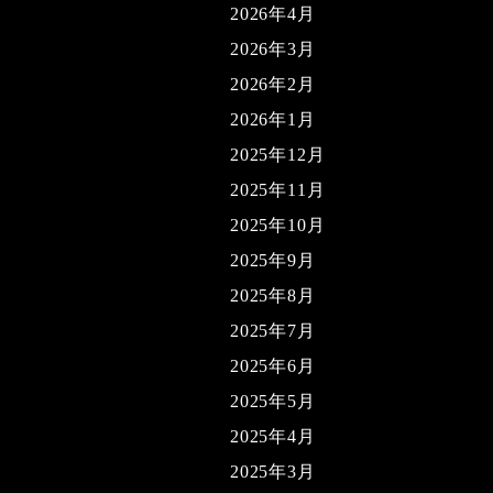
2026年4月
2026年3月
2026年2月
2026年1月
2025年12月
2025年11月
2025年10月
2025年9月
2025年8月
2025年7月
2025年6月
2025年5月
2025年4月
2025年3月