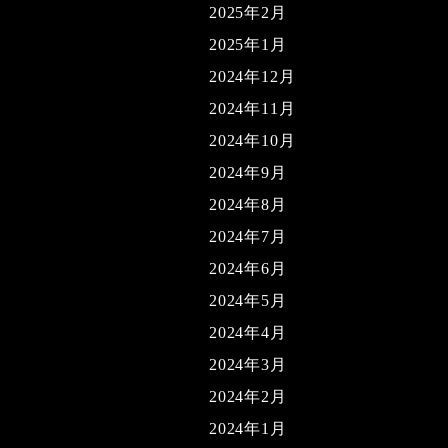
2025年2月
2025年1月
2024年12月
2024年11月
2024年10月
2024年9月
2024年8月
2024年7月
2024年6月
2024年5月
2024年4月
2024年3月
2024年2月
2024年1月