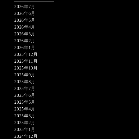
2026年7月
2026年6月
2026年5月
2026年4月
2026年3月
2026年2月
2026年1月
2025年12月
2025年11月
2025年10月
2025年9月
2025年8月
2025年7月
2025年6月
2025年5月
2025年4月
2025年3月
2025年2月
2025年1月
2024年12月