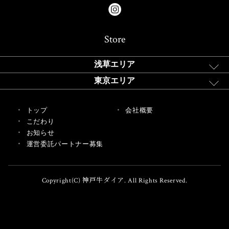
Store
浅草エリア
東京エリア
トップ
会社概要
こだわり
お知らせ
運営委託パートナー募集
Copyright(C) 神戸牛ダイア. All Rights Reserved.