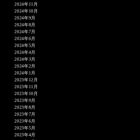
2024年11月
2024年10月
2024年9月
2024年8月
2024年7月
2024年6月
2024年5月
2024年4月
2024年3月
2024年2月
2024年1月
2023年12月
2023年11月
2023年10月
2023年9月
2023年8月
2023年7月
2023年6月
2023年5月
2023年4月