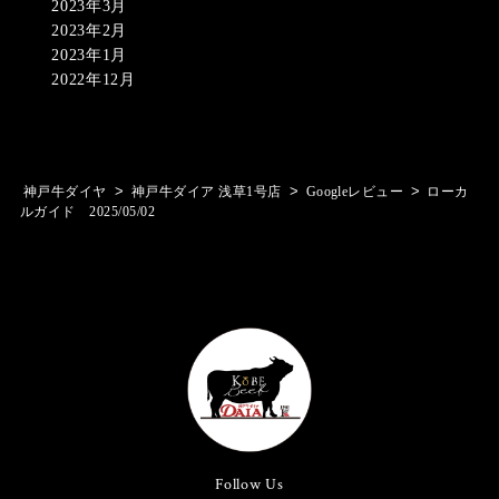
2023年3月
2023年2月
2023年1月
2022年12月
>
>
>
神戸牛ダイヤ
神戸牛ダイア 浅草1号店
Googleレビュー
ローカ
ルガイド 2025/05/02
Follow Us