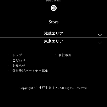
Follow Us
Store
浅草エリア
東京エリア
トップ
会社概要
こだわり
お知らせ
運営委託パートナー募集
Copyright(C) 神戸牛ダイア. All Rights Reserved.