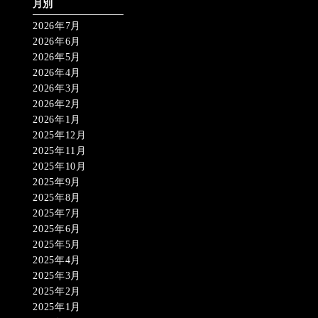
月別
2026年7月
2026年6月
2026年5月
2026年4月
2026年3月
2026年2月
2026年1月
2025年12月
2025年11月
2025年10月
2025年9月
2025年8月
2025年7月
2025年6月
2025年5月
2025年4月
2025年3月
2025年2月
2025年1月