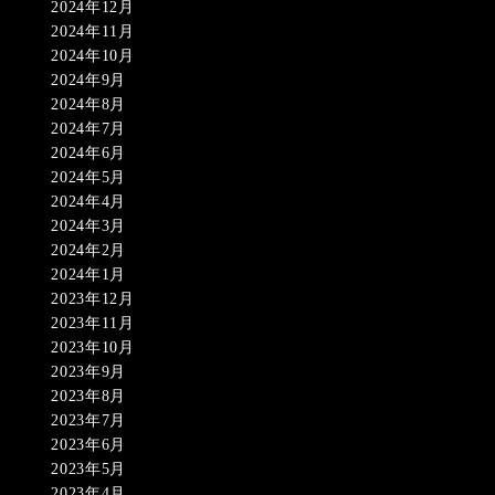
2024年12月
2024年11月
2024年10月
2024年9月
2024年8月
2024年7月
2024年6月
2024年5月
2024年4月
2024年3月
2024年2月
2024年1月
2023年12月
2023年11月
2023年10月
2023年9月
2023年8月
2023年7月
2023年6月
2023年5月
2023年4月