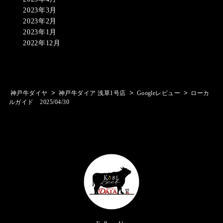
2023年3月
2023年2月
2023年1月
2022年12月
>
>
>
神戸牛ダイヤ
神戸牛ダイア 浅草1号店
Googleレビュー
ローカ
ルガイド 2025/04/30