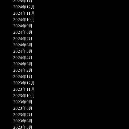
2025年1月
2024年12月
2024年11月
2024年10月
2024年9月
2024年8月
2024年7月
2024年6月
2024年5月
2024年4月
2024年3月
2024年2月
2024年1月
2023年12月
2023年11月
2023年10月
2023年9月
2023年8月
2023年7月
2023年6月
2023年5月