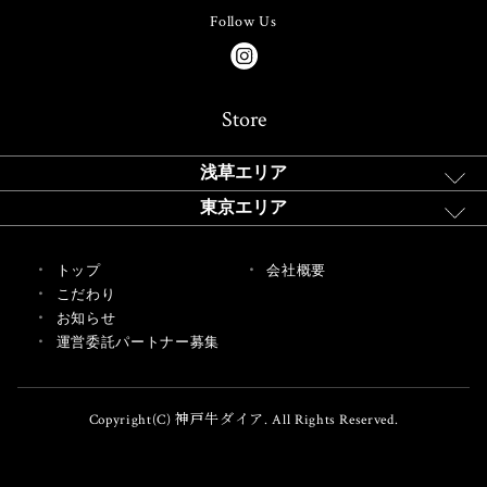
Follow Us
Store
浅草エリア
東京エリア
トップ
会社概要
こだわり
お知らせ
運営委託パートナー募集
Copyright(C) 神戸牛ダイア. All Rights Reserved.