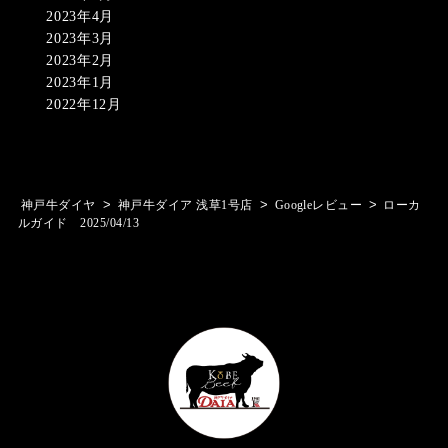
2023年4月
2023年3月
2023年2月
2023年1月
2022年12月
>
>
>
神戸牛ダイヤ
神戸牛ダイア 浅草1号店
Googleレビュー
ローカ
ルガイド 2025/04/13