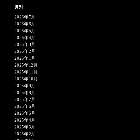
月別
2026年7月
2026年6月
2026年5月
2026年4月
2026年3月
2026年2月
2026年1月
2025年12月
2025年11月
2025年10月
2025年9月
2025年8月
2025年7月
2025年6月
2025年5月
2025年4月
2025年3月
2025年2月