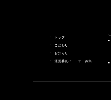
St
トップ
こだわり
お知らせ
運営委託パートナー募集