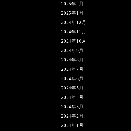
2025年2月
2025年1月
2024年12月
2024年11月
2024年10月
2024年9月
2024年8月
2024年7月
2024年6月
2024年5月
2024年4月
2024年3月
2024年2月
2024年1月