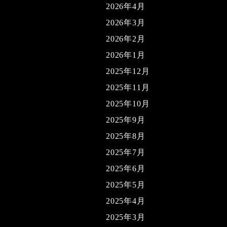
2026年4月
2026年3月
2026年2月
2026年1月
2025年12月
2025年11月
2025年10月
2025年9月
2025年8月
2025年7月
2025年6月
2025年5月
2025年4月
2025年3月