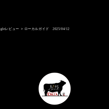
ogleレビュー
>
ローカルガイド 2025/04/12