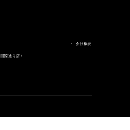
会社概要
草国際通り店