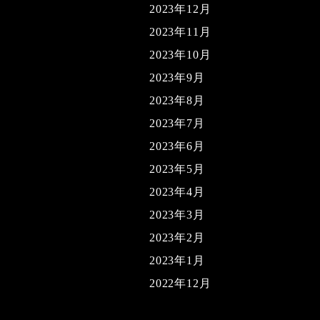
2023年12月
2023年11月
2023年10月
2023年9月
2023年8月
2023年7月
2023年6月
2023年5月
2023年4月
2023年3月
2023年2月
2023年1月
2022年12月