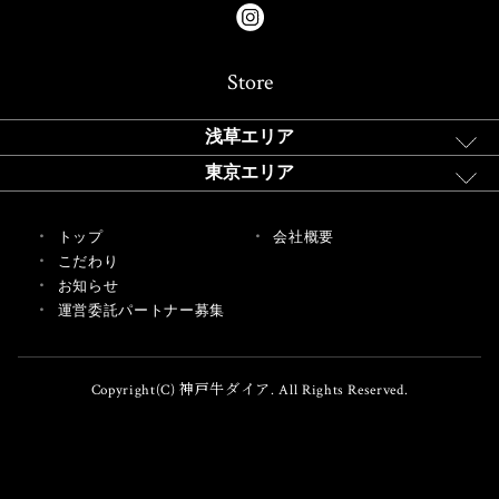
Store
浅草エリア
東京エリア
トップ
会社概要
こだわり
お知らせ
運営委託パートナー募集
Copyright(C) 神戸牛ダイア. All Rights Reserved.