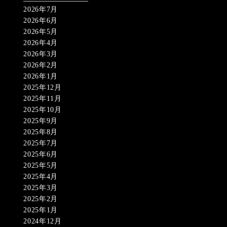
2026年7月
2026年6月
2026年5月
2026年4月
2026年3月
2026年2月
2026年1月
2025年12月
2025年11月
2025年10月
2025年9月
2025年8月
2025年7月
2025年6月
2025年5月
2025年4月
2025年3月
2025年2月
2025年1月
2024年12月