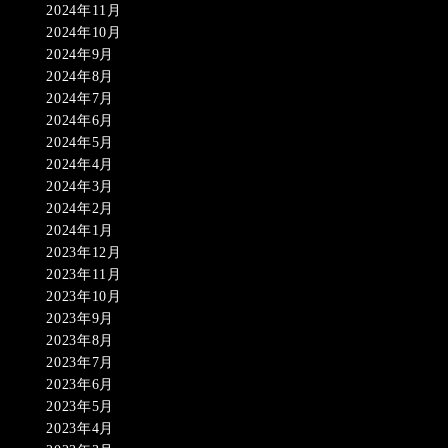
2024年11月
2024年10月
2024年9月
2024年8月
2024年7月
2024年6月
2024年5月
2024年4月
2024年3月
2024年2月
2024年1月
2023年12月
2023年11月
2023年10月
2023年9月
2023年8月
2023年7月
2023年6月
2023年5月
2023年4月