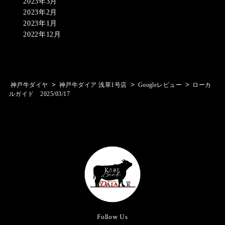
2023年3月
2023年2月
2023年1月
2022年12月
>
>
>
神戸牛ダイヤ
神戸牛ダイア 浅草1号店
Googleレビュー
ローカ
ルガイド 2025/03/17
Follow Us