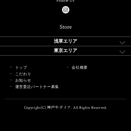
Follow Us
Store
浅草エリア
東京エリア
トップ
会社概要
こだわり
お知らせ
運営委託パートナー募集
Copyright(C) 神戸牛ダイア. All Rights Reserved.