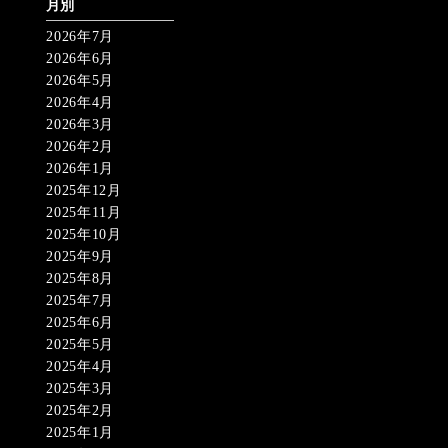
月別
2026年7月
2026年6月
2026年5月
2026年4月
2026年3月
2026年2月
2026年1月
2025年12月
2025年11月
2025年10月
2025年9月
2025年8月
2025年7月
2025年6月
2025年5月
2025年4月
2025年3月
2025年2月
2025年1月