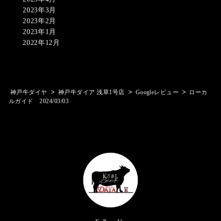
2023年3月
2023年2月
2023年1月
2022年12月
>
>
>
神戸牛ダイヤ
神戸牛ダイア 浅草1号店
Googleレビュー
ローカ
ルガイド 2024/03/03