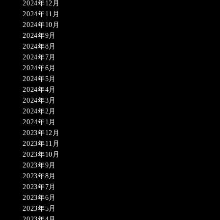
2024年12月
2024年11月
2024年10月
2024年9月
2024年8月
2024年7月
2024年6月
2024年5月
2024年4月
2024年3月
2024年2月
2024年1月
2023年12月
2023年11月
2023年10月
2023年9月
2023年8月
2023年7月
2023年6月
2023年5月
2023年4月