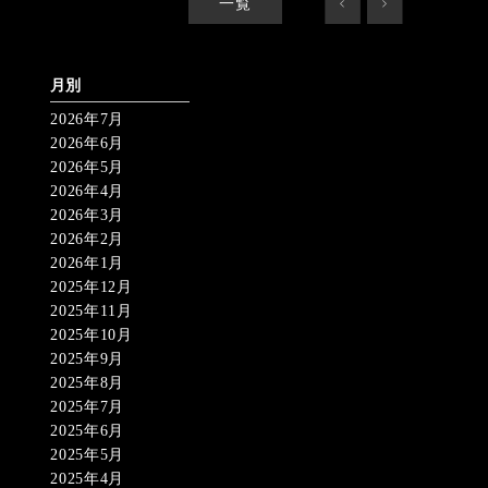
一覧
<
>
月別
2026年7月
2026年6月
2026年5月
2026年4月
2026年3月
2026年2月
2026年1月
2025年12月
2025年11月
2025年10月
2025年9月
2025年8月
2025年7月
2025年6月
2025年5月
2025年4月