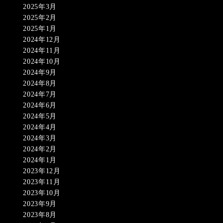
2025年3月
2025年2月
2025年1月
2024年12月
2024年11月
2024年10月
2024年9月
2024年8月
2024年7月
2024年6月
2024年5月
2024年4月
2024年3月
2024年2月
2024年1月
2023年12月
2023年11月
2023年10月
2023年9月
2023年8月