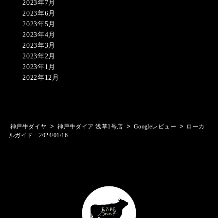
2023年7月
2023年6月
2023年5月
2023年4月
2023年3月
2023年2月
2023年1月
2022年12月
>
>
>
神戸牛ダイヤ
神戸牛ダイア 浅草1号店
Googleレビュー
ローカ
ルガイド 2024/01/16