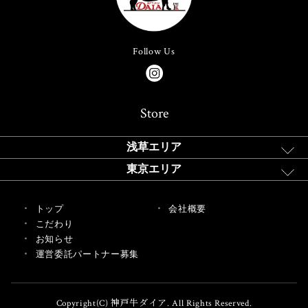
Follow Us
Store
浅草エリア
東京エリア
トップ
会社概要
こだわり
お知らせ
運営委託パートナー募集
Copyright(C) 神戸牛ダイア. All Rights Reserved.