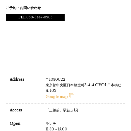
ご予約・お問い合わせ
TEL:050-5447-0905
Address
〒1030022
東京都中央区日本橋室町3-4-4 OVOL日本橋ビ
ル 102
Google map
Access
「三越前」駅徒歩1分
Open
ランチ
11:30～15:00