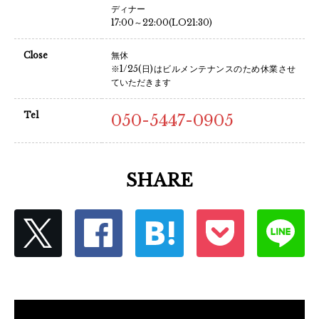
ディナー
17:00～22:00(LO21:30)
Close
無休
※1/25(日)はビルメンテナンスのため休業させ
ていただきます
Tel
050-5447-0905
SHARE