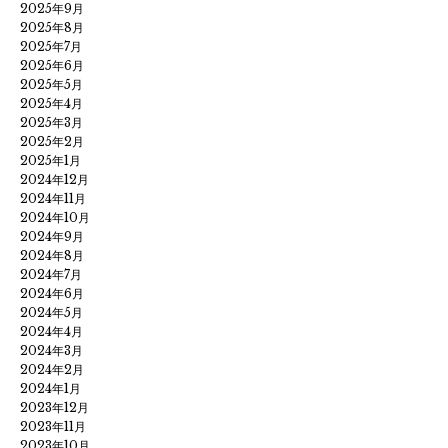
2025年9月
2025年8月
2025年7月
2025年6月
2025年5月
2025年4月
2025年3月
2025年2月
2025年1月
2024年12月
2024年11月
2024年10月
2024年9月
2024年8月
2024年7月
2024年6月
2024年5月
2024年4月
2024年3月
2024年2月
2024年1月
2023年12月
2023年11月
2023年10月