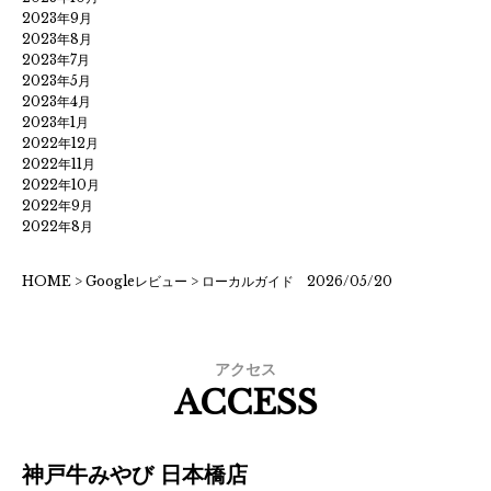
2023年9月
2023年8月
2023年7月
2023年5月
2023年4月
2023年1月
2022年12月
2022年11月
2022年10月
2022年9月
2022年8月
HOME
>
Googleレビュー
>
ローカルガイド 2026/05/20
アクセス
ACCESS
神戸牛みやび 日本橋店