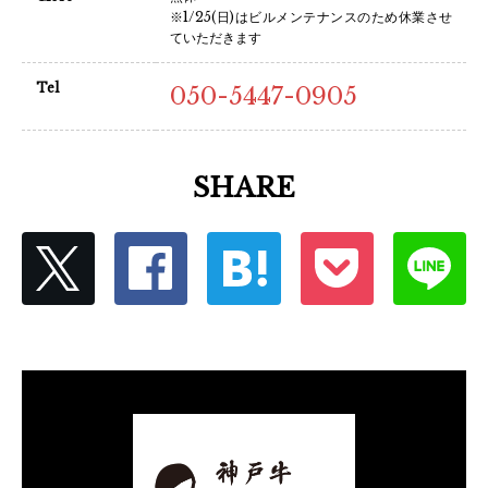
※1/25(日)はビルメンテナンスのため休業させ
ていただきます
Tel
050-5447-0905
SHARE