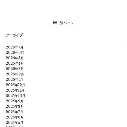
一覧ページ
アーカイブ
2026年7月
2026年6月
2026年5月
2026年4月
2026年3月
2026年2月
2026年1月
2025年12月
2025年11月
2025年10月
2025年9月
2025年8月
2025年7月
2025年6月
2025年5月