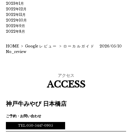
2023年1月
2022年12月
2022年11月
2022年10月
2022年9月
2022年8月
HOME
>
Googleレビュー
>
ローカルガイド 2026/05/10
No_review
アクセス
ACCESS
神戸牛みやび 日本橋店
ご予約・お問い合わせ
TEL:050-5447-0905