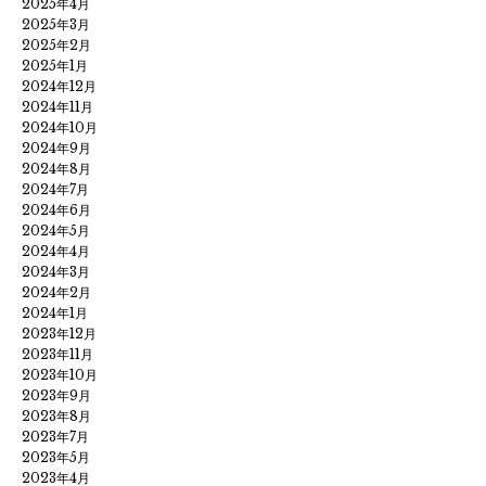
2025年4月
2025年3月
2025年2月
2025年1月
2024年12月
2024年11月
2024年10月
2024年9月
2024年8月
2024年7月
2024年6月
2024年5月
2024年4月
2024年3月
2024年2月
2024年1月
2023年12月
2023年11月
2023年10月
2023年9月
2023年8月
2023年7月
2023年5月
2023年4月