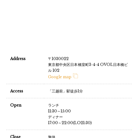
Address
〒1030022
東京都中央区日本橋室町3-4-4 OVOL日本橋ビ
ル 102
Google map
Access
「三越前」駅徒歩1分
Open
ランチ
11:30～15:00
ディナー
17:00～22:00(LO21:30)
Close
無休