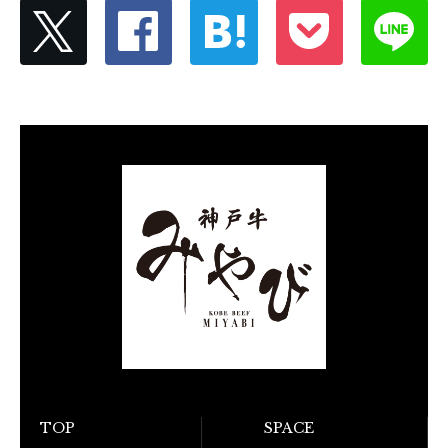
TOP
SPACE
お電話でのご予