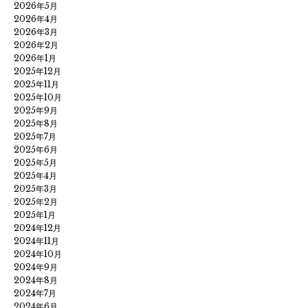
2026年5月
2026年4月
2026年3月
2026年2月
2026年1月
2025年12月
2025年11月
2025年10月
2025年9月
2025年8月
2025年7月
2025年6月
2025年5月
2025年4月
2025年3月
2025年2月
2025年1月
2024年12月
2024年11月
2024年10月
2024年9月
2024年8月
2024年7月
2024年6月