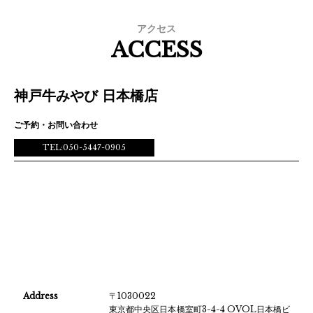
アクセス
ACCESS
神戸牛みやび 日本橋店
ご予約・お問い合わせ
TEL:050-5447-0905
Address
〒1030022
東京都中央区日本橋室町3-4-4 OVOL日本橋ビ