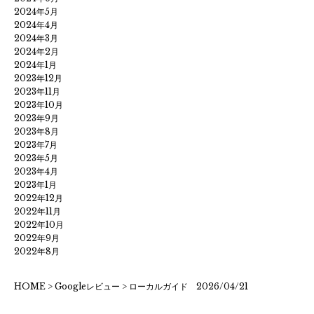
2024年5月
2024年4月
2024年3月
2024年2月
2024年1月
2023年12月
2023年11月
2023年10月
2023年9月
2023年8月
2023年7月
2023年5月
2023年4月
2023年1月
2022年12月
2022年11月
2022年10月
2022年9月
2022年8月
HOME
>
Googleレビュー
>
ローカルガイド 2026/04/21