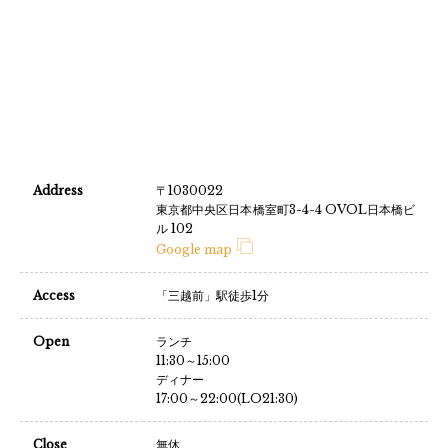
Address
〒1030022
東京都中央区日本橋室町3-4-4 OVOL日本橋ビ
ル 102
Google map
Access
「三越前」駅徒歩1分
Open
ランチ
11:30～15:00
ディナー
17:00～22:00(LO21:30)
Close
無休