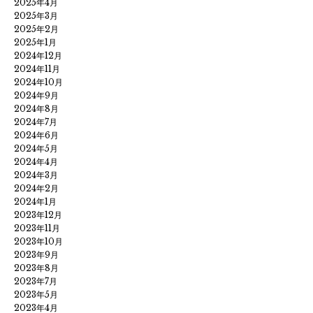
2025年4月
2025年3月
2025年2月
2025年1月
2024年12月
2024年11月
2024年10月
2024年9月
2024年8月
2024年7月
2024年6月
2024年5月
2024年4月
2024年3月
2024年2月
2024年1月
2023年12月
2023年11月
2023年10月
2023年9月
2023年8月
2023年7月
2023年5月
2023年4月