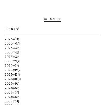
一覧ページ
アーカイブ
2026年7月
2026年6月
2026年5月
2026年4月
2026年3月
2026年2月
2026年1月
2025年12月
2025年11月
2025年10月
2025年9月
2025年8月
2025年7月
2025年6月
2025年5月