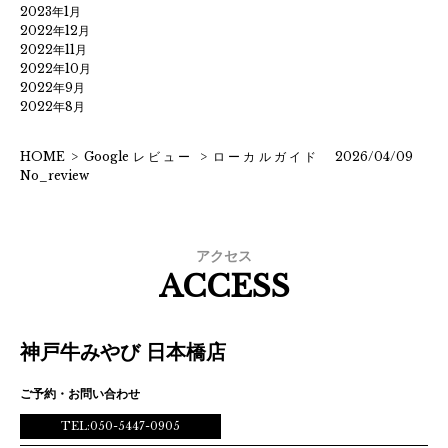
2023年1月
2022年12月
2022年11月
2022年10月
2022年9月
2022年8月
HOME
>
Googleレビュー
>
ローカルガイド 2026/04/09
No_review
アクセス
ACCESS
神戸牛みやび 日本橋店
ご予約・お問い合わせ
TEL:050-5447-0905