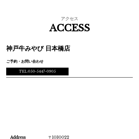
アクセス
ACCESS
神戸牛みやび 日本橋店
ご予約・お問い合わせ
TEL:050-5447-0905
Address
〒1030022