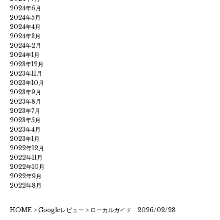
2024年6月
2024年5月
2024年4月
2024年3月
2024年2月
2024年1月
2023年12月
2023年11月
2023年10月
2023年9月
2023年8月
2023年7月
2023年5月
2023年4月
2023年1月
2022年12月
2022年11月
2022年10月
2022年9月
2022年8月
HOME
>
Googleレビュー
>
ローカルガイド 2026/02/28