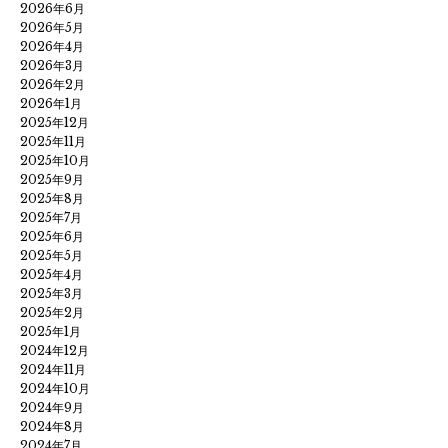
2026年6月
2026年5月
2026年4月
2026年3月
2026年2月
2026年1月
2025年12月
2025年11月
2025年10月
2025年9月
2025年8月
2025年7月
2025年6月
2025年5月
2025年4月
2025年3月
2025年2月
2025年1月
2024年12月
2024年11月
2024年10月
2024年9月
2024年8月
2024年7月