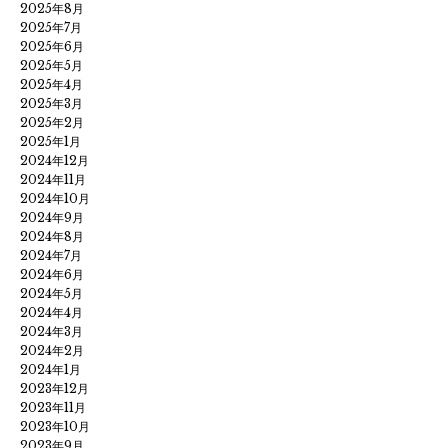
2025年8月
2025年7月
2025年6月
2025年5月
2025年4月
2025年3月
2025年2月
2025年1月
2024年12月
2024年11月
2024年10月
2024年9月
2024年8月
2024年7月
2024年6月
2024年5月
2024年4月
2024年3月
2024年2月
2024年1月
2023年12月
2023年11月
2023年10月
2023年9月