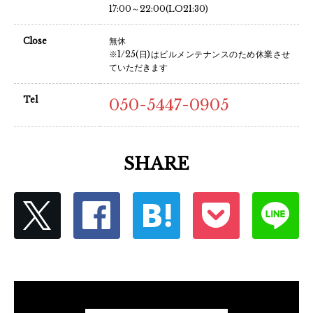
17:00～22:00(LO21:30)
Close
無休
※1/25(日)はビルメンテナンスのため休業させ
ていただきます
Tel
050-5447-0905
SHARE