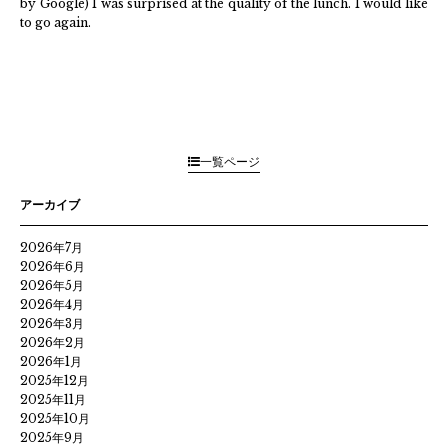
by Google) I was surprised at the quality of the lunch. I would like
to go again.
一覧ページ
アーカイブ
2026年7月
2026年6月
2026年5月
2026年4月
2026年3月
2026年2月
2026年1月
2025年12月
2025年11月
2025年10月
2025年9月