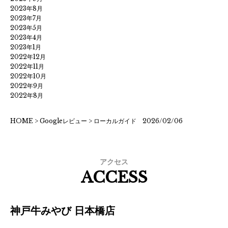
2023年8月
2023年7月
2023年5月
2023年4月
2023年1月
2022年12月
2022年11月
2022年10月
2022年9月
2022年8月
HOME
>
Googleレビュー
>
ローカルガイド 2026/02/06
アクセス
ACCESS
神戸牛みやび 日本橋店