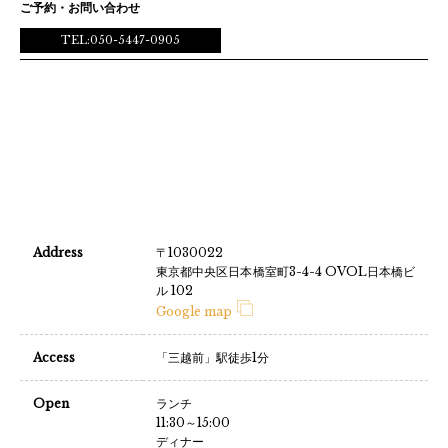
ご予約・お問い合わせ
TEL:050-5447-0905
Address
〒1030022
東京都中央区日本橋室町3-4-4 OVOL日本橋ビ
ル 102
Google map
Access
「三越前」駅徒歩1分
Open
ランチ
11:30～15:00
ディナー