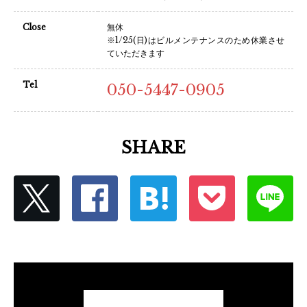
Close
無休
※1/25(日)はビルメンテナンスのため休業させ
ていただきます
Tel
050-5447-0905
SHARE