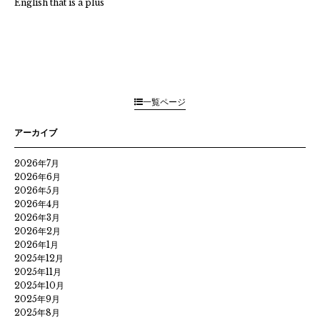
English that is a plus
一覧ページ
アーカイブ
2026年7月
2026年6月
2026年5月
2026年4月
2026年3月
2026年2月
2026年1月
2025年12月
2025年11月
2025年10月
2025年9月
2025年8月