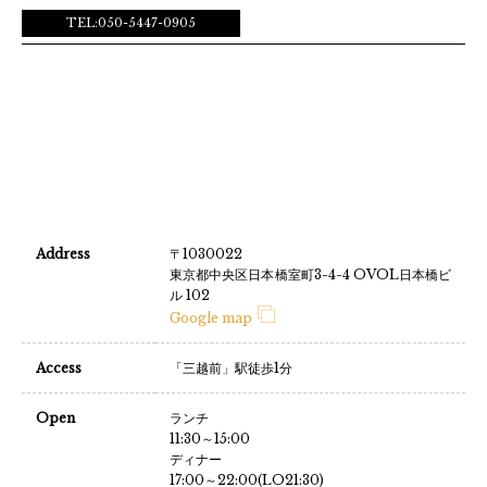
TEL:050-5447-0905
Address
〒1030022
東京都中央区日本橋室町3-4-4 OVOL日本橋ビ
ル 102
Google map
Access
「三越前」駅徒歩1分
Open
ランチ
11:30～15:00
ディナー
17:00～22:00(LO21:30)