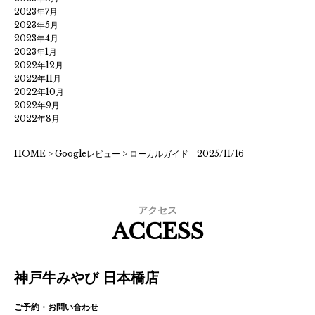
2023年7月
2023年5月
2023年4月
2023年1月
2022年12月
2022年11月
2022年10月
2022年9月
2022年8月
HOME
>
Googleレビュー
>
ローカルガイド 2025/11/16
アクセス
ACCESS
神戸牛みやび 日本橋店
ご予約・お問い合わせ