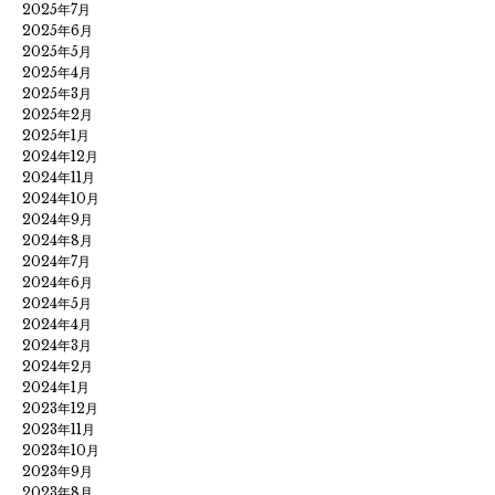
2025年7月
2025年6月
2025年5月
2025年4月
2025年3月
2025年2月
2025年1月
2024年12月
2024年11月
2024年10月
2024年9月
2024年8月
2024年7月
2024年6月
2024年5月
2024年4月
2024年3月
2024年2月
2024年1月
2023年12月
2023年11月
2023年10月
2023年9月
2023年8月