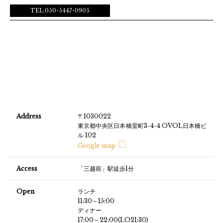
TEL:050-5447-0905
Address
〒1030022
東京都中央区日本橋室町3-4-4 OVOL日本橋ビ
ル 102
Google map
Access
「三越前」駅徒歩1分
Open
ランチ
11:30～15:00
ディナー
17:00～22:00(LO21:30)