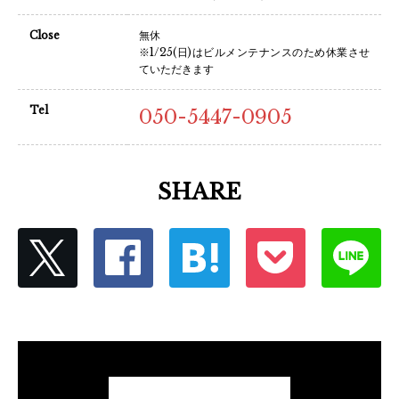
Close
無休
※1/25(日)はビルメンテナンスのため休業させ
ていただきます
Tel
050-5447-0905
SHARE