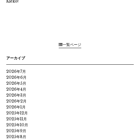
Kieko!
一覧ページ
アーカイブ
2026年7月
2026年6月
2026年5月
2026年4月
2026年3月
2026年2月
2026年1月
2025年12月
2025年11月
2025年10月
2025年9月
2025年8月