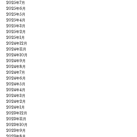
2025年7月
2025年6月
2025年5月
2025年4月
2025年3月
2025年2月
2025年1月
2024年12月
2024年11月
2024年10月
2024年9月
2024年8月
2024年7月
2024年6月
2024年5月
2024年4月
2024年3月
2024年2月
2024年1月
2023年12月
2023年11月
2023年10月
2023年9月
2023年8月