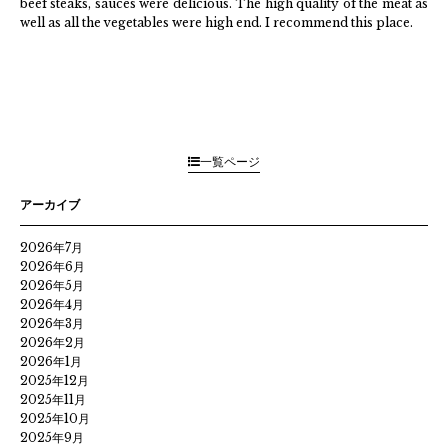
beef steaks, sauces were delicious. The high quality of the meat as
well as all the vegetables were high end. I recommend this place.
一覧ページ
アーカイブ
2026年7月
2026年6月
2026年5月
2026年4月
2026年3月
2026年2月
2026年1月
2025年12月
2025年11月
2025年10月
2025年9月