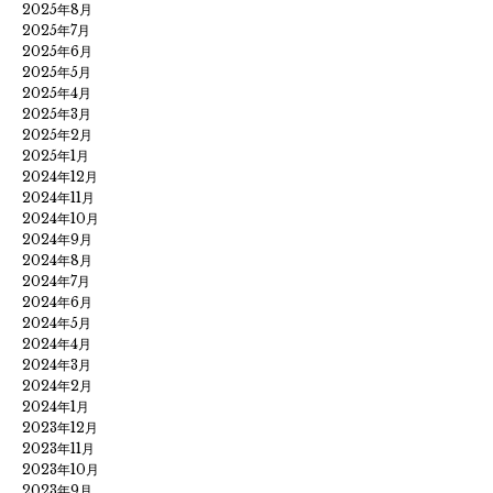
2025年8月
2025年7月
2025年6月
2025年5月
2025年4月
2025年3月
2025年2月
2025年1月
2024年12月
2024年11月
2024年10月
2024年9月
2024年8月
2024年7月
2024年6月
2024年5月
2024年4月
2024年3月
2024年2月
2024年1月
2023年12月
2023年11月
2023年10月
2023年9月