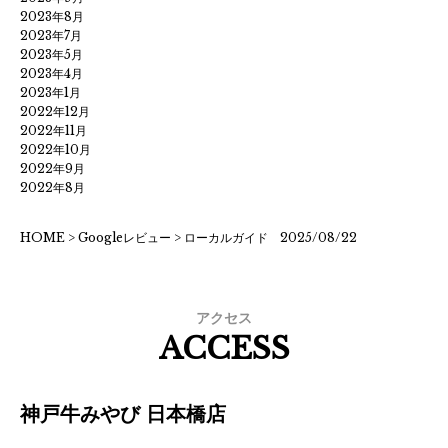
2023年8月
2023年7月
2023年5月
2023年4月
2023年1月
2022年12月
2022年11月
2022年10月
2022年9月
2022年8月
HOME
>
Googleレビュー
>
ローカルガイド 2025/08/22
アクセス
ACCESS
神戸牛みやび 日本橋店