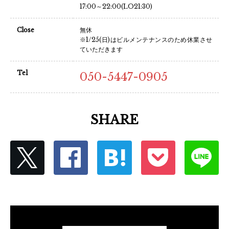
17:00～22:00(LO21:30)
Close
無休
※1/25(日)はビルメンテナンスのため休業させ
ていただきます
Tel
050-5447-0905
SHARE