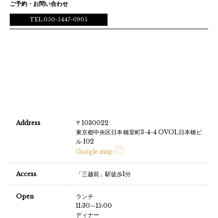
ご予約・お問い合わせ
TEL:050-5447-0905
Address
〒1030022
東京都中央区日本橋室町3-4-4 OVOL日本橋ビ
ル 102
Google map
Access
「三越前」駅徒歩1分
Open
ランチ
11:30～15:00
ディナー