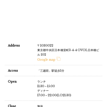
Address
〒1030022
東京都中央区日本橋室町3-4-4 OVOL日本橋ビ
ル 102
Google map
Access
「三越前」駅徒歩1分
Open
ランチ
11:30～15:00
ディナー
17:00～22:00(LO21:30)
Close
無休