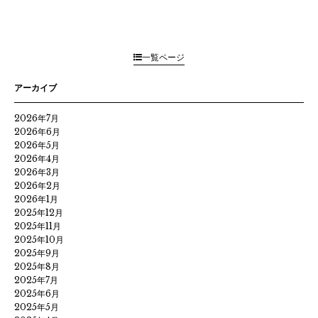
一覧ページ
アーカイブ
2026年7月
2026年6月
2026年5月
2026年4月
2026年3月
2026年2月
2026年1月
2025年12月
2025年11月
2025年10月
2025年9月
2025年8月
2025年7月
2025年6月
2025年5月