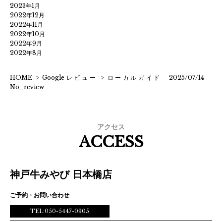
2023年1月
2022年12月
2022年11月
2022年10月
2022年9月
2022年8月
HOME
>
Googleレビュー
>
ローカルガイド 2025/07/14
No_review
アクセス
ACCESS
神戸牛みやび 日本橋店
ご予約・お問い合わせ
TEL:050-5447-0905