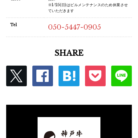
※1/25(日)はビルメンテナンスのため休業させ
ていただきます
Tel
050-5447-0905
SHARE