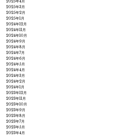
2025年4月
2025年3月
2025年2月
2025年1月
2024年12月
2024年11月
2024年10月
2024年9月
2024年8月
2024年7月
2024年6月
2024年5月
2024年4月
2024年3月
2024年2月
2024年1月
2023年12月
2023年11月
2023年10月
2023年9月
2023年8月
2023年7月
2023年5月
2023年4月