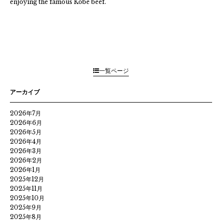
enjoying the famous Kobe beef.
一覧ページ
アーカイブ
2026年7月
2026年6月
2026年5月
2026年4月
2026年3月
2026年2月
2026年1月
2025年12月
2025年11月
2025年10月
2025年9月
2025年8月