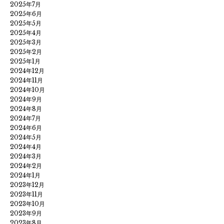
2025年7月
2025年6月
2025年5月
2025年4月
2025年3月
2025年2月
2025年1月
2024年12月
2024年11月
2024年10月
2024年9月
2024年8月
2024年7月
2024年6月
2024年5月
2024年4月
2024年3月
2024年2月
2024年1月
2023年12月
2023年11月
2023年10月
2023年9月
2023年8月