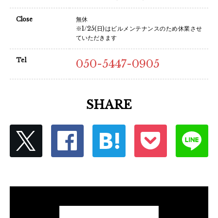
Close
無休
※1/25(日)はビルメンテナンスのため休業させ
ていただきます
Tel
050-5447-0905
SHARE