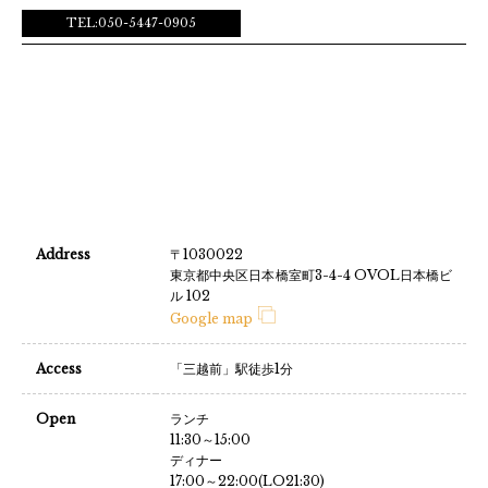
TEL:050-5447-0905
Address
〒1030022
東京都中央区日本橋室町3-4-4 OVOL日本橋ビ
ル 102
Google map
Access
「三越前」駅徒歩1分
Open
ランチ
11:30～15:00
ディナー
17:00～22:00(LO21:30)