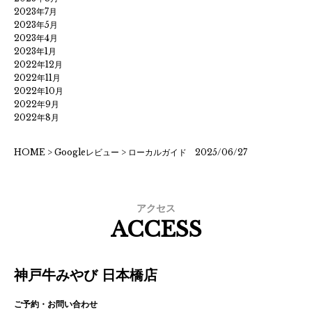
2023年7月
2023年5月
2023年4月
2023年1月
2022年12月
2022年11月
2022年10月
2022年9月
2022年8月
HOME
>
Googleレビュー
>
ローカルガイド 2025/06/27
アクセス
ACCESS
神戸牛みやび 日本橋店
ご予約・お問い合わせ