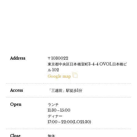
Address
〒1030022
東京都中央区日本橋室町3-4-4 OVOL日本橋ビ
ル 102
Google map
Access
「三越前」駅徒歩1分
Open
ランチ
11:30～15:00
ディナー
17:00～22:00(LO21:30)
Close
無休