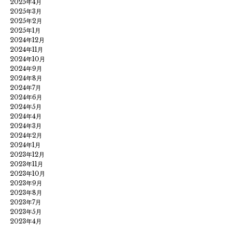
2025年4月
2025年3月
2025年2月
2025年1月
2024年12月
2024年11月
2024年10月
2024年9月
2024年8月
2024年7月
2024年6月
2024年5月
2024年4月
2024年3月
2024年2月
2024年1月
2023年12月
2023年11月
2023年10月
2023年9月
2023年8月
2023年7月
2023年5月
2023年4月