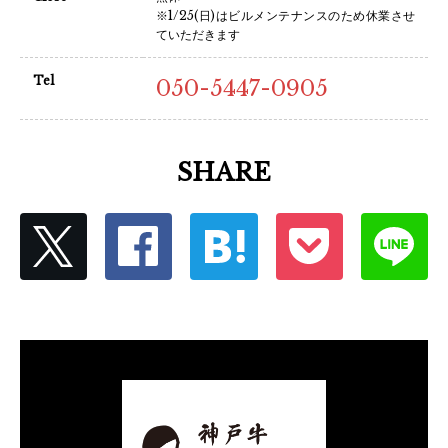
※1/25(日)はビルメンテナンスのため休業させ
ていただきます
Tel
050-5447-0905
SHARE