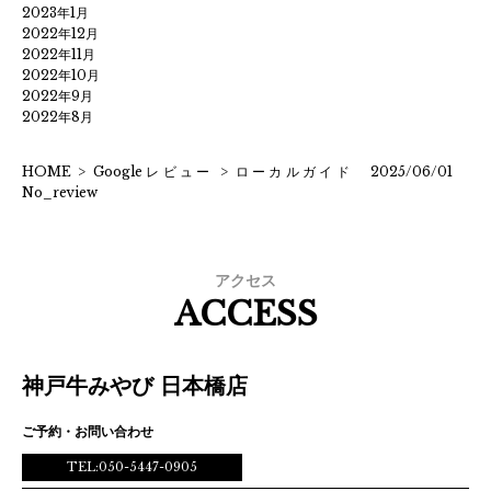
2023年1月
2022年12月
2022年11月
2022年10月
2022年9月
2022年8月
HOME
>
Googleレビュー
>
ローカルガイド 2025/06/01
No_review
アクセス
ACCESS
神戸牛みやび 日本橋店
ご予約・お問い合わせ
TEL:050-5447-0905