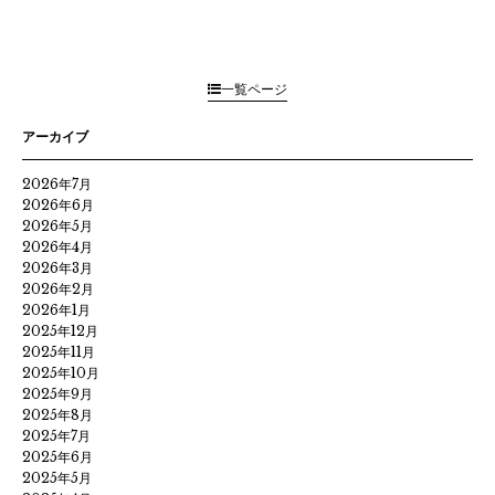
一覧ページ
アーカイブ
2026年7月
2026年6月
2026年5月
2026年4月
2026年3月
2026年2月
2026年1月
2025年12月
2025年11月
2025年10月
2025年9月
2025年8月
2025年7月
2025年6月
2025年5月