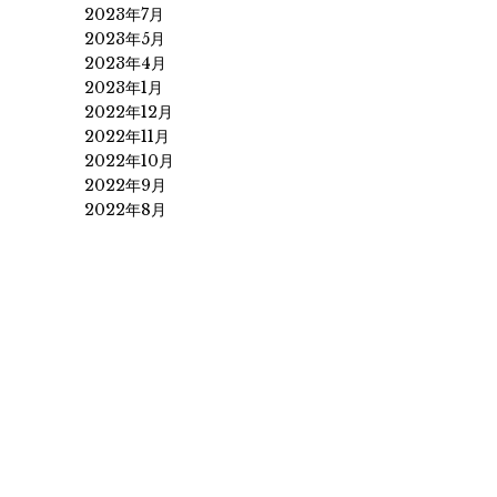
2023年7月
2023年5月
2023年4月
2023年1月
2022年12月
2022年11月
2022年10月
2022年9月
2022年8月