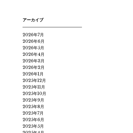
アーカイブ
2026年7月
2026年6月
2026年5月
2026年4月
2026年3月
2026年2月
2026年1月
2025年12月
2025年11月
2025年10月
2025年9月
2025年8月
2025年7月
2025年6月
2025年5月
2025年4月