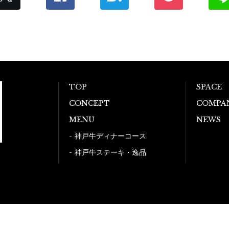
TOP
SPACE
CONCEPT
COMPA
MENU
NEWS
神戸牛ディナーコース
神戸牛ステーキ・逸品