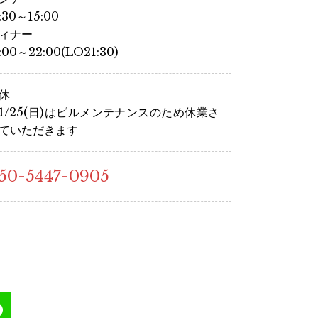
1:30～15:00
ィナー
7:00～22:00(LO21:30)
休
1/25(日)はビルメンテナンスのため休業さ
ていただきます
50-5447-0905