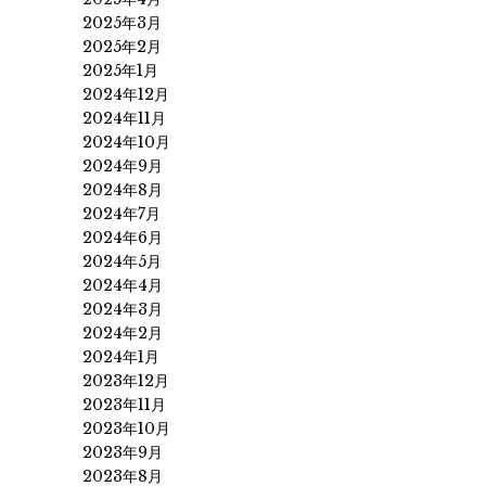
2025年3月
2025年2月
2025年1月
2024年12月
2024年11月
2024年10月
2024年9月
2024年8月
2024年7月
2024年6月
2024年5月
2024年4月
2024年3月
2024年2月
2024年1月
2023年12月
2023年11月
2023年10月
2023年9月
2023年8月