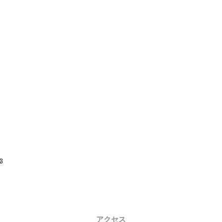
3
アクセス