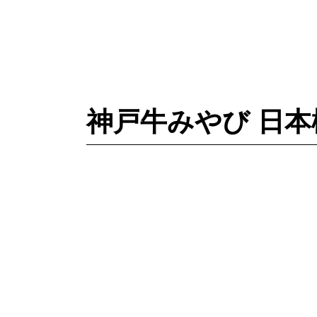
神戸牛みやび 日本