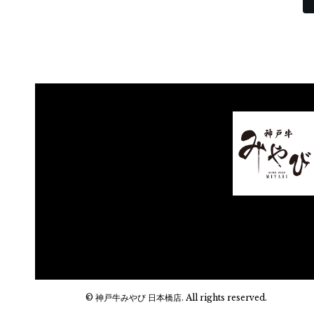
© 神戸牛みやび 日本橋店. All rights reserved.