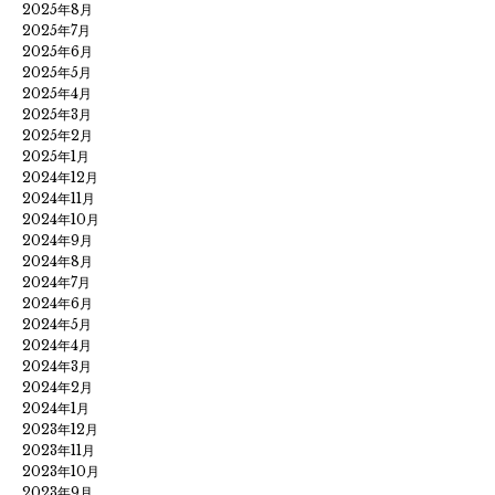
2025年8月
2025年7月
2025年6月
2025年5月
2025年4月
2025年3月
2025年2月
2025年1月
2024年12月
2024年11月
2024年10月
2024年9月
2024年8月
2024年7月
2024年6月
2024年5月
2024年4月
2024年3月
2024年2月
2024年1月
2023年12月
2023年11月
2023年10月
2023年9月