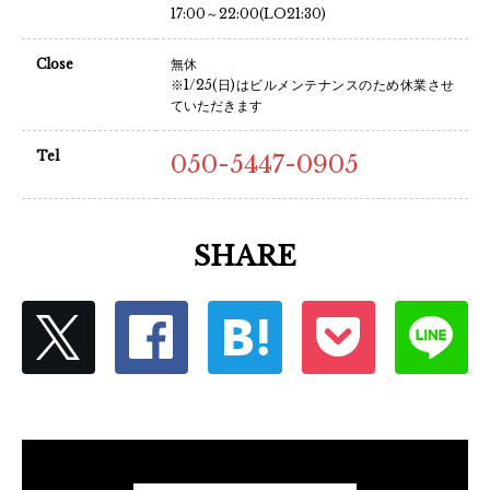
17:00～22:00(LO21:30)
Close
無休
※1/25(日)はビルメンテナンスのため休業させ
ていただきます
Tel
050-5447-0905
SHARE