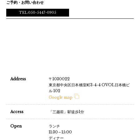
ご予約・お問い合わせ
TEL:050-5447-0905
Address
〒1030022
東京都中央区日本橋室町3-4-4 OVOL日本橋ビ
ル 102
Google map
Access
「三越前」駅徒歩1分
Open
ランチ
11:30～15:00
ディナー