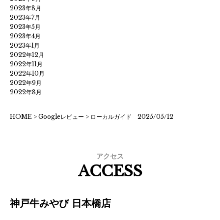
2023年8月
2023年7月
2023年5月
2023年4月
2023年1月
2022年12月
2022年11月
2022年10月
2022年9月
2022年8月
HOME
>
Googleレビュー
>
ローカルガイド 2025/05/12
アクセス
ACCESS
神戸牛みやび 日本橋店