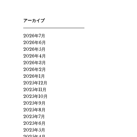
アーカイブ
2026年7月
2026年6月
2026年5月
2026年4月
2026年3月
2026年2月
2026年1月
2025年12月
2025年11月
2025年10月
2025年9月
2025年8月
2025年7月
2025年6月
2025年5月
2025年4月