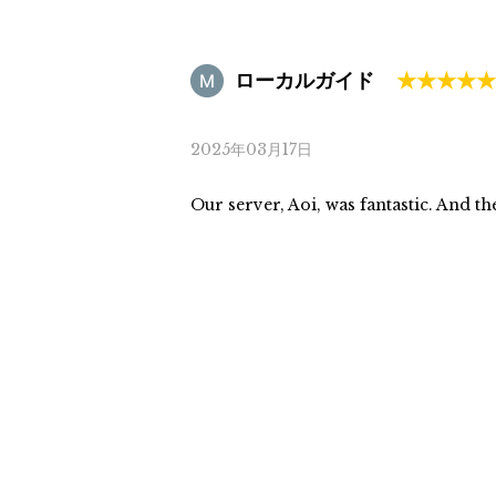
ローカルガイド
2025年03月17日
Our server, Aoi, was fantastic. And th