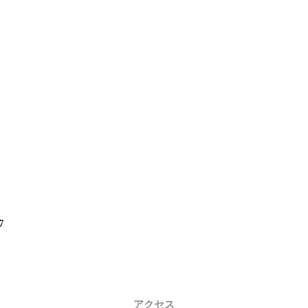
7
アクセス