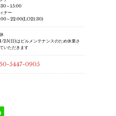
1:30～15:00
ィナー
7:00～22:00(LO21:30)
休
1/25(日)はビルメンテナンスのため休業さ
ていただきます
50-5447-0905