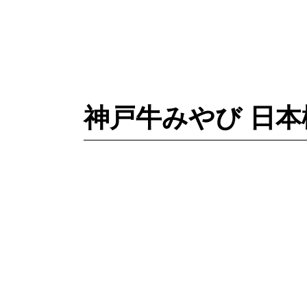
神戸牛みやび 日本