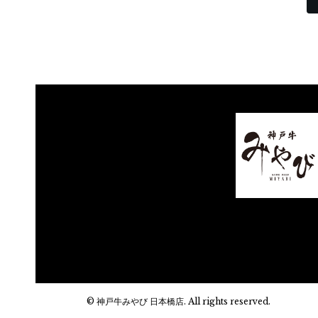
© 神戸牛みやび 日本橋店. All rights reserved.