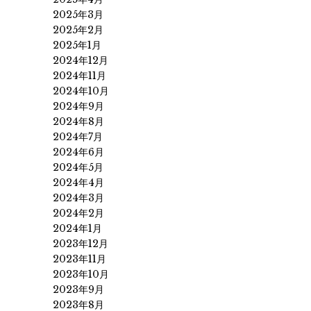
2025年3月
2025年2月
2025年1月
2024年12月
2024年11月
2024年10月
2024年9月
2024年8月
2024年7月
2024年6月
2024年5月
2024年4月
2024年3月
2024年2月
2024年1月
2023年12月
2023年11月
2023年10月
2023年9月
2023年8月