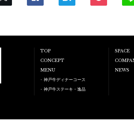
TOP
SPACE
CONCEPT
COMPA
MENU
NEWS
神戸牛ディナーコース
神戸牛ステーキ・逸品