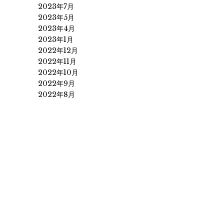
2023年7月
2023年5月
2023年4月
2023年1月
2022年12月
2022年11月
2022年10月
2022年9月
2022年8月