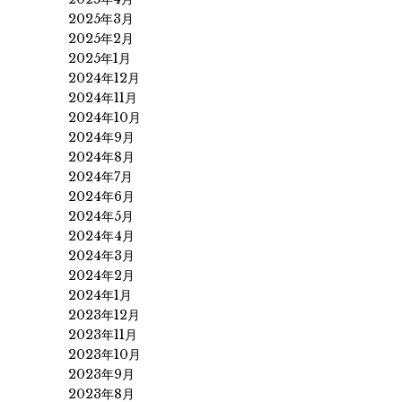
2025年3月
2025年2月
2025年1月
2024年12月
2024年11月
2024年10月
2024年9月
2024年8月
2024年7月
2024年6月
2024年5月
2024年4月
2024年3月
2024年2月
2024年1月
2023年12月
2023年11月
2023年10月
2023年9月
2023年8月