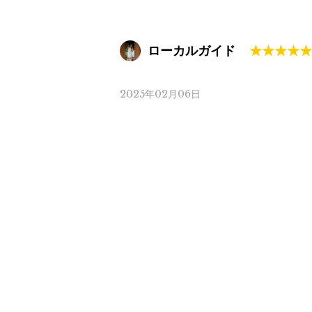
ローカルガイド
2025年02月06日