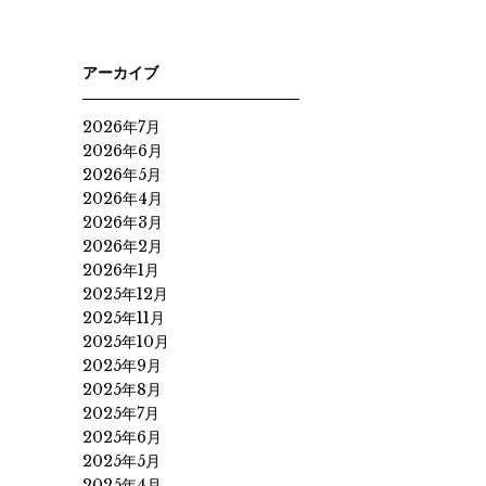
アーカイブ
2026年7月
2026年6月
2026年5月
2026年4月
2026年3月
2026年2月
2026年1月
2025年12月
2025年11月
2025年10月
2025年9月
2025年8月
2025年7月
2025年6月
2025年5月
2025年4月