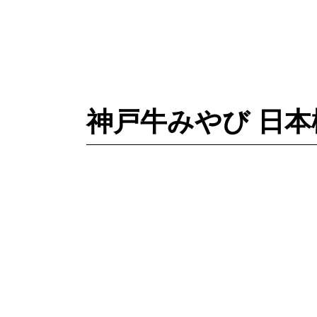
神戸牛みやび 日本