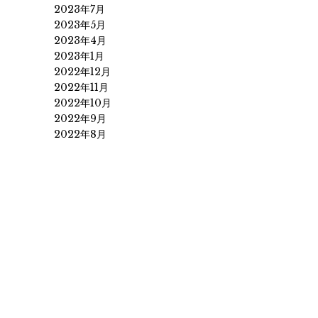
2023年7月
2023年5月
2023年4月
2023年1月
2022年12月
2022年11月
2022年10月
2022年9月
2022年8月