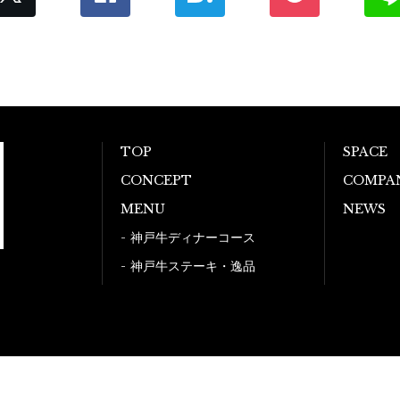
TOP
SPACE
CONCEPT
COMPA
MENU
NEWS
神戸牛ディナーコース
神戸牛ステーキ・逸品