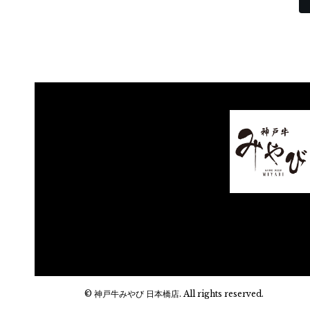
© 神戸牛みやび 日本橋店. All rights reserved.