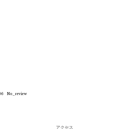
6 No_review
アクセス