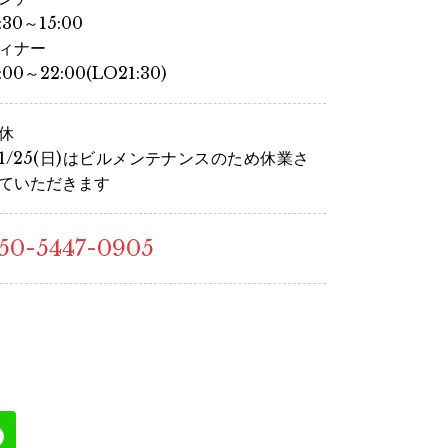
1:30～15:00
ィナー
7:00～22:00(LO21:30)
休
1/25(日)はビルメンテナンスのため休業さ
ていただきます
50-5447-0905