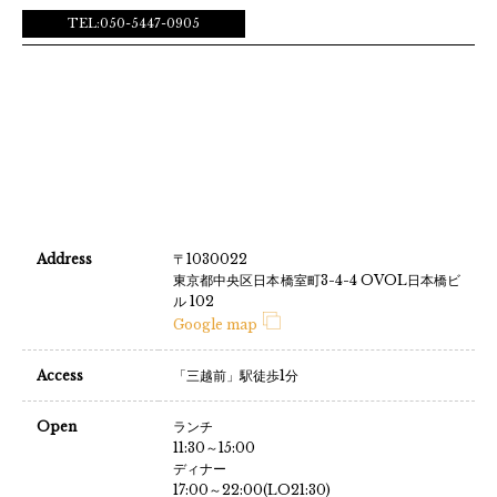
TEL:050-5447-0905
Address
〒1030022
東京都中央区日本橋室町3-4-4 OVOL日本橋ビ
ル 102
Google map
Access
「三越前」駅徒歩1分
Open
ランチ
11:30～15:00
ディナー
17:00～22:00(LO21:30)