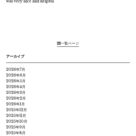
was very nice and helpful
一覧ページ
アーカイブ
2026年7月
2026年6月
2026年5月
2026年4月
2026年3月
2026年2月
2026年1月
2025年12月
2025年11月
2025年10月
2025年9月
2025年8月