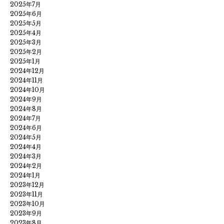
2025年7月
2025年6月
2025年5月
2025年4月
2025年3月
2025年2月
2025年1月
2024年12月
2024年11月
2024年10月
2024年9月
2024年8月
2024年7月
2024年6月
2024年5月
2024年4月
2024年3月
2024年2月
2024年1月
2023年12月
2023年11月
2023年10月
2023年9月
2023年8月