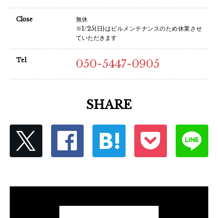
Close
無休
※1/25(日)はビルメンテナンスのため休業させ
ていただきます
Tel
050-5447-0905
SHARE