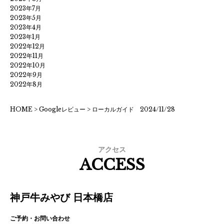
2023年7月
2023年5月
2023年4月
2023年1月
2022年12月
2022年11月
2022年10月
2022年9月
2022年8月
HOME
>
Googleレビュー
>
ローカルガイド 2024/11/28
アクセス
ACCESS
神戸牛みやび 日本橋店
ご予約・お問い合わせ