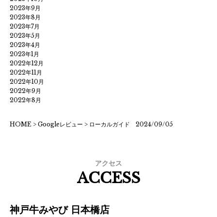
2023年9月
2023年8月
2023年7月
2023年5月
2023年4月
2023年1月
2022年12月
2022年11月
2022年10月
2022年9月
2022年8月
HOME
>
Googleレビュー
>
ローカルガイド 2024/09/05
アクセス
ACCESS
神戸牛みやび 日本橋店