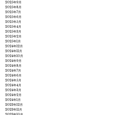
2025年9月
2025年8月
2025年7月
2025年6月
2025年5月
2025年4月
2025年3月
2025年2月
2025年1月
2024年12月
2024年11月
2024年10月
2024年9月
2024年8月
2024年7月
2024年6月
2024年5月
2024年4月
2024年3月
2024年2月
2024年1月
2023年12月
2023年11月
2023年10月