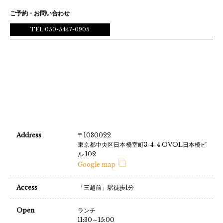
ご予約・お問い合わせ
TEL:050-5447-0905
Address
〒1030022
東京都中央区日本橋室町3-4-4 OVOL日本橋ビ
ル 102
Google map
Access
「三越前」駅徒歩1分
Open
ランチ
11:30～15:00