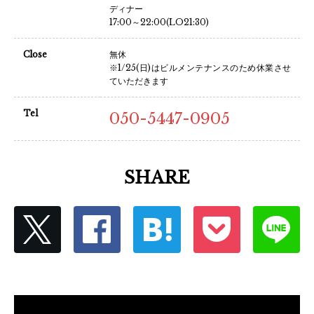
ディナー
17:00～22:00(LO21:30)
Close
無休
※1/25(日)はビルメンテナンスのため休業させ
ていただきます
Tel
050-5447-0905
SHARE