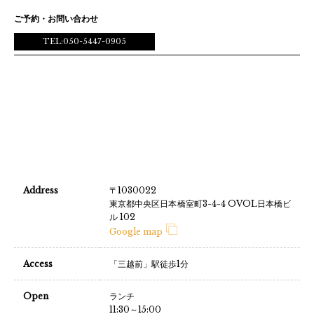
ご予約・お問い合わせ
TEL:050-5447-0905
Address
〒1030022
東京都中央区日本橋室町3-4-4 OVOL日本橋ビ
ル 102
Google map
Access
「三越前」駅徒歩1分
Open
ランチ
11:30～15:00