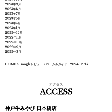
2023年9月
2023年8月
2023年7月
2023年5月
2023年4月
2023年1月
2022年12月
2022年11月
2022年10月
2022年9月
2022年8月
HOME
>
Googleレビュー
>
ローカルガイド 2024/05/15
アクセス
ACCESS
神戸牛みやび 日本橋店