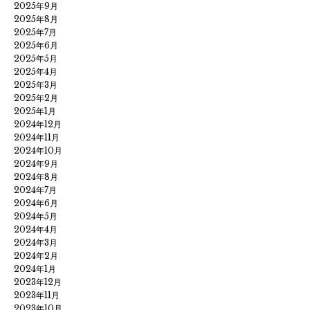
2025年9月
2025年8月
2025年7月
2025年6月
2025年5月
2025年4月
2025年3月
2025年2月
2025年1月
2024年12月
2024年11月
2024年10月
2024年9月
2024年8月
2024年7月
2024年6月
2024年5月
2024年4月
2024年3月
2024年2月
2024年1月
2023年12月
2023年11月
2023年10月