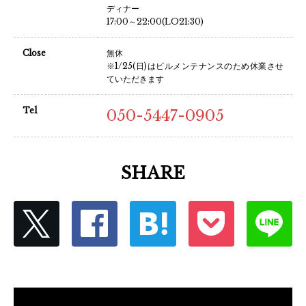
ディナー
17:00～22:00(LO21:30)
Close
無休
※1/25(日)はビルメンテナンスのため休業させ
ていただきます
Tel
050-5447-0905
SHARE