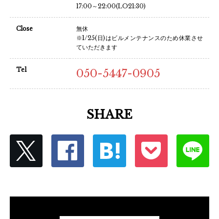
17:00～22:00(LO21:30)
Close
無休
※1/25(日)はビルメンテナンスのため休業させ
ていただきます
Tel
050-5447-0905
SHARE