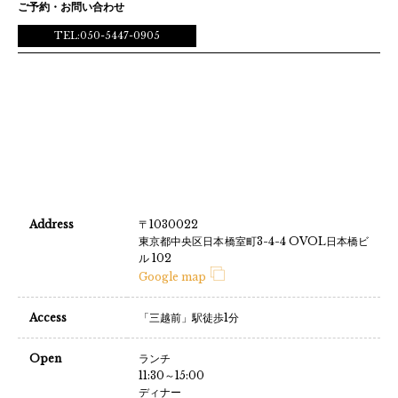
ご予約・お問い合わせ
TEL:050-5447-0905
Address
〒1030022
東京都中央区日本橋室町3-4-4 OVOL日本橋ビ
ル 102
Google map
Access
「三越前」駅徒歩1分
Open
ランチ
11:30～15:00
ディナー