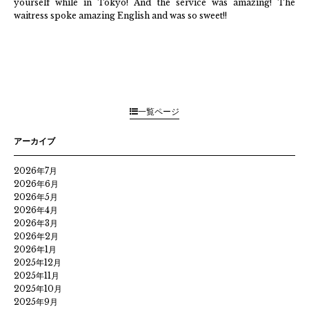
yourself while in Tokyo! And the service was amazing! The
waitress spoke amazing English and was so sweet!!
一覧ページ
アーカイブ
2026年7月
2026年6月
2026年5月
2026年4月
2026年3月
2026年2月
2026年1月
2025年12月
2025年11月
2025年10月
2025年9月