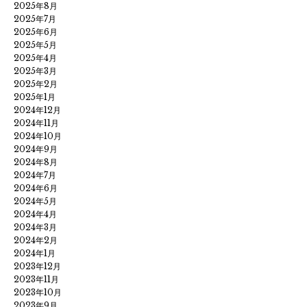
2025年8月
2025年7月
2025年6月
2025年5月
2025年4月
2025年3月
2025年2月
2025年1月
2024年12月
2024年11月
2024年10月
2024年9月
2024年8月
2024年7月
2024年6月
2024年5月
2024年4月
2024年3月
2024年2月
2024年1月
2023年12月
2023年11月
2023年10月
2023年9月