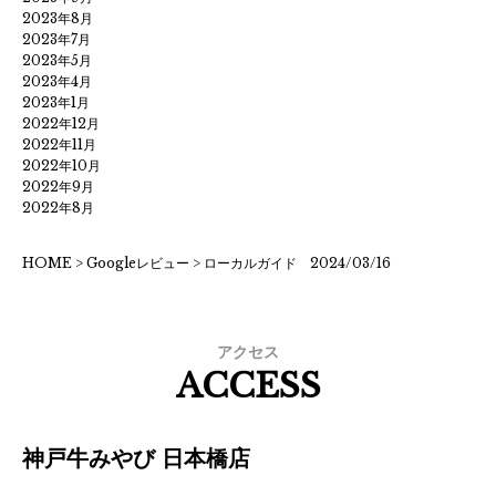
2023年8月
2023年7月
2023年5月
2023年4月
2023年1月
2022年12月
2022年11月
2022年10月
2022年9月
2022年8月
HOME
>
Googleレビュー
>
ローカルガイド 2024/03/16
アクセス
ACCESS
神戸牛みやび 日本橋店