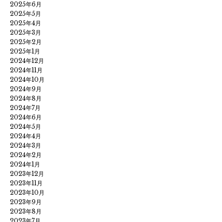
2025年6月
2025年5月
2025年4月
2025年3月
2025年2月
2025年1月
2024年12月
2024年11月
2024年10月
2024年9月
2024年8月
2024年7月
2024年6月
2024年5月
2024年4月
2024年3月
2024年2月
2024年1月
2023年12月
2023年11月
2023年10月
2023年9月
2023年8月
2023年7月