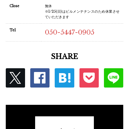
Close
無休
※1/25(日)はビルメンテナンスのため休業させ
ていただきます
Tel
050-5447-0905
SHARE