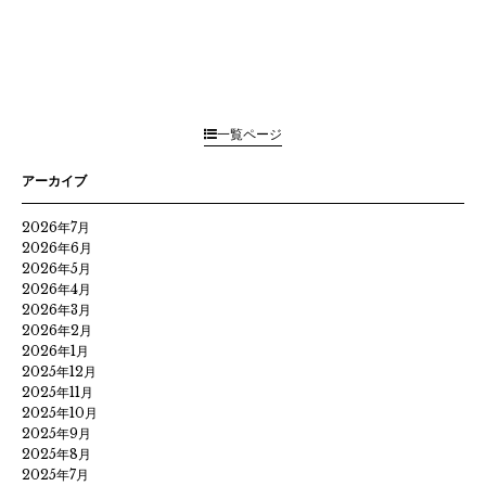
一覧ページ
アーカイブ
2026年7月
2026年6月
2026年5月
2026年4月
2026年3月
2026年2月
2026年1月
2025年12月
2025年11月
2025年10月
2025年9月
2025年8月
2025年7月