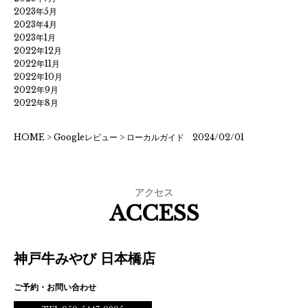
2023年5月
2023年4月
2023年1月
2022年12月
2022年11月
2022年10月
2022年9月
2022年8月
HOME
>
Googleレビュー
>
ローカルガイド 2024/02/01
アクセス
ACCESS
神戸牛みやび 日本橋店
ご予約・お問い合わせ