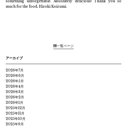
something unforgettable. Absolutely delicious! Thank you so
much for the food, Hiroki Koizumi.
一覧ページ
アーカイブ
2026年7月
2026年6月
2026年5月
2026年4月
2026年3月
2026年2月
2026年1月
2025年12月
2025年11月
2025年10月
2025年9月