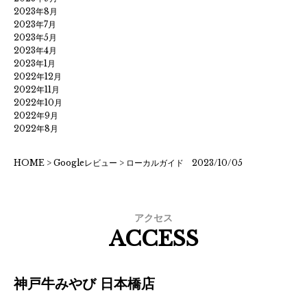
2023年8月
2023年7月
2023年5月
2023年4月
2023年1月
2022年12月
2022年11月
2022年10月
2022年9月
2022年8月
HOME
>
Googleレビュー
>
ローカルガイド 2023/10/05
アクセス
ACCESS
神戸牛みやび 日本橋店