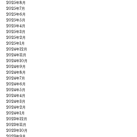
2025年8月
2025年7月
2025年6月
2025年5月
2025年4月
2025年3月
2025年2月
2025年1月
2024年12月
2024年11月
2024年10月
2024年9月
2024年8月
2024年7月
2024年6月
2024年5月
2024年4月
2024年3月
2024年2月
2024年1月
2023年12月
2023年11月
2023年10月
2023年9月