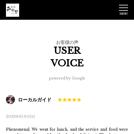
MENU
神戸牛みやび 日
本橋店
お客様の声
USER
VOICE
powered by Google
ローカルガイド
2023年10月05日
Phenomenal. We went for lunch, and the service and food were