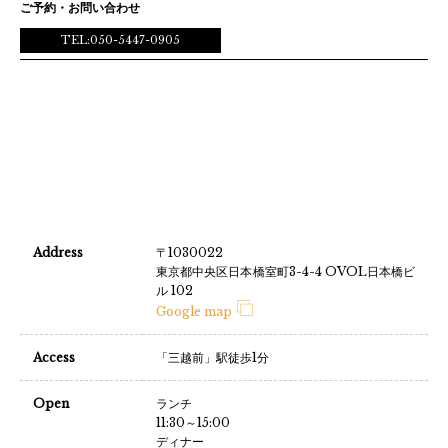
ご予約・お問い合わせ
TEL:050-5447-0905
Address
〒1030022
東京都中央区日本橋室町3-4-4 OVOL日本橋ビ
ル 102
Google map
Access
「三越前」駅徒歩1分
Open
ランチ
11:30～15:00
ディナー