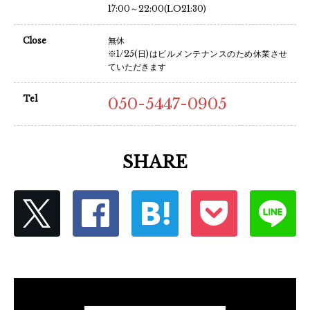
17:00～22:00(LO21:30)
Close
無休
※1/25(日)はビルメンテナンスのため休業させ
ていただきます
Tel
050-5447-0905
SHARE