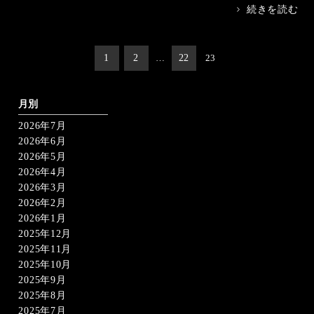
>
続きを読む
投
1
2
…
22
23
稿
の
ペ
ー
月別
ジ
2026年7月
送
り
2026年6月
2026年5月
2026年4月
2026年3月
2026年2月
2026年1月
2025年12月
2025年11月
2025年10月
2025年9月
2025年8月
2025年7月