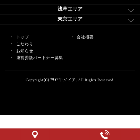
浅草エリア
東京エリア
トップ
会社概要
こだわり
お知らせ
運営委託パートナー募集
Copyright(C) 神戸牛ダイア. All Rights Reserved.