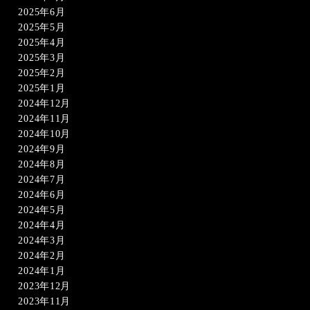
2025年6月
2025年5月
2025年4月
2025年3月
2025年2月
2025年1月
2024年12月
2024年11月
2024年10月
2024年9月
2024年8月
2024年7月
2024年6月
2024年5月
2024年4月
2024年3月
2024年2月
2024年1月
2023年12月
2023年11月