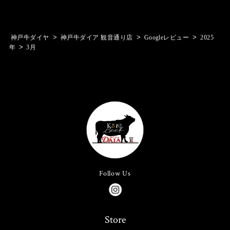
>
>
>
神戸牛ダイヤ
神戸牛ダイア 観音通り店
Googleレビュー
2025
>
年
3月
Follow Us
Store